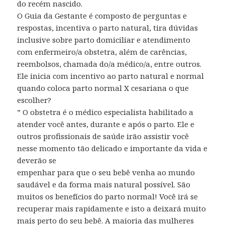
do recém nascido.
O Guia da Gestante é composto de perguntas e
respostas, incentiva o parto natural, tira dúvidas
inclusive sobre parto domiciliar e atendimento
com enfermeiro/a obstetra, além de carências,
reembolsos, chamada do/a médico/a, entre outros.
Ele inicia com incentivo ao parto natural e normal
quando coloca parto normal X cesariana o que
escolher?
” O obstetra é o médico especialista habilitado a
atender você antes, durante e após o parto. Ele e
outros profissionais de saúde irão assistir você
nesse momento tão delicado e importante da vida e
deverão se
empenhar para que o seu bebê venha ao mundo
saudável e da forma mais natural possível. São
muitos os benefícios do parto normal! Você irá se
recuperar mais rapidamente e isto a deixará muito
mais perto do seu bebê. A maioria das mulheres