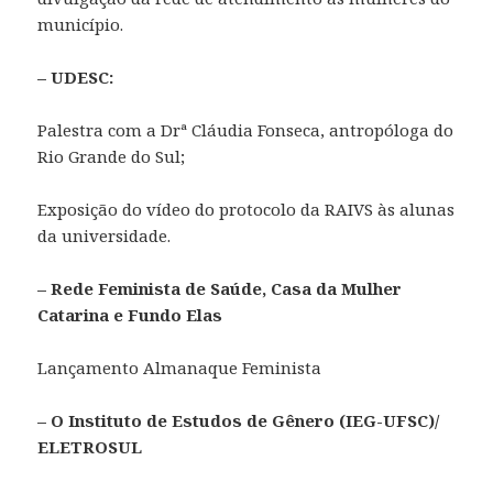
município.
– UDESC:
Palestra com a Drª Cláudia Fonseca, antropóloga do
Rio Grande do Sul;
Exposição do vídeo do protocolo da RAIVS às alunas
da universidade.
– Rede Feminista de Saúde, Casa da Mulher
Catarina e Fundo Elas
Lançamento Almanaque Feminista
– O Instituto de Estudos de Gênero (IEG-UFSC)/
ELETROSUL