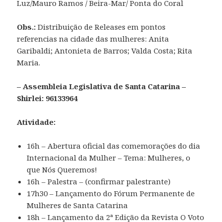
Luz/Mauro Ramos / Beira-Mar/ Ponta do Coral
Obs.:
Distribuição de Releases em pontos
referencias na cidade das mulheres: Anita
Garibaldi; Antonieta de Barros; Valda Costa; Rita
Maria.
– Assembleia Legislativa de Santa Catarina –
Shirlei: 96133964
Atividade:
16h – Abertura oficial das comemorações do dia
Internacional da Mulher – Tema: Mulheres, o
que Nós Queremos!
16h – Palestra – (confirmar palestrante)
17h30 – Lançamento do Fórum Permanente de
Mulheres de Santa Catarina
18h – Lançamento da 2ª Edição da Revista O Voto