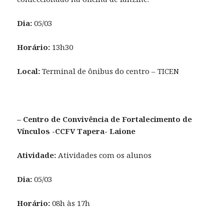
Dia:
05/03
Horário:
13h30
Local:
Terminal de ônibus do centro – TICEN
– Centro de Convivência de Fortalecimento de
Vínculos -CCFV Tapera- Laione
Atividade:
Atividades com os alunos
Dia:
05/03
Horário:
08h às 17h