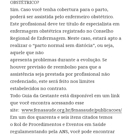
OBSTÉTRICO?
Sim. Caso você tenha cobertura para o parto,
poderá ser assistida pelo enfermeiro obstétrico.
Este profissional deve ter título de especialista em
enfermagem obstétrica registrado no Conselho
Regional de Enfermagem. Neste caso, estará apto a
realizar o “parto normal sem distócia”, ou seja,
aquele que não
apresenta problemas durante a evolução. Se
houver previsão de reembolso para que a
assistência seja prestada por profissional não
credenciado, este será feito nos limites
estabelecidos no contrato.
Todo Guia da Gestante está disponível em um link
que você encontra acessando esse
site:
www.fenasaude.org.br/fenasaude/publicacoes/
Em um dos quarenta e seis itens citados temos
o Rol de Procedimentos e Eventos em Saúde
regulamentando pela ANS, você pode encontrar