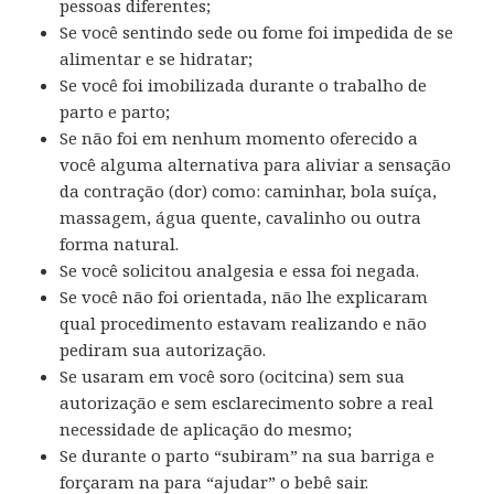
pessoas diferentes;
Se você sentindo sede ou fome foi impedida de se
alimentar e se hidratar;
Se você foi imobilizada durante o trabalho de
parto e parto;
Se não foi em nenhum momento oferecido a
você alguma alternativa para aliviar a sensação
da contração (dor) como: caminhar, bola suíça,
massagem, água quente, cavalinho ou outra
forma natural.
Se você solicitou analgesia e essa foi negada.
Se você não foi orientada, não lhe explicaram
qual procedimento estavam realizando e não
pediram sua autorização.
Se usaram em você soro (ocitcina) sem sua
autorização e sem esclarecimento sobre a real
necessidade de aplicação do mesmo;
Se durante o parto “subiram” na sua barriga e
forçaram na para “ajudar” o bebê sair.