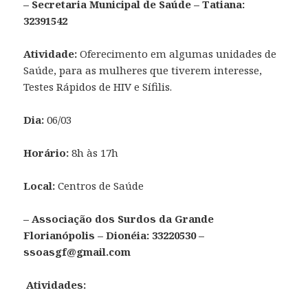
– Secretaria Municipal de Saúde – Tatiana:
32391542
Atividade:
Oferecimento em algumas unidades de
Saúde, para as mulheres que tiverem interesse,
Testes Rápidos de HIV e Sífilis.
Dia:
06/03
Horário:
8h às 17h
Local:
Centros de Saúde
– Associação dos Surdos da Grande
Florianópolis – Dionéia: 33220530 –
ssoasgf@gmail.com
Atividades: