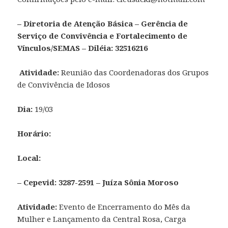
– Diretoria de Atenção Básica – Gerência de
Serviço de Convivência e Fortalecimento de
Vínculos/SEMAS – Diléia: 32516216
Atividade:
Reunião das Coordenadoras dos Grupos
de Convivência de Idosos
Dia:
19/03
Horário:
Local:
– Cepevid: 3287-2591 – Juíza Sônia Moroso
Atividade:
Evento de Encerramento do Mês da
Mulher e Lançamento da Central Rosa, Carga