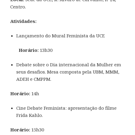
Centro.
Atividades:
Lançamento do Mural Feminista da UCE
Horário:
13h30
Debate sobre o Dia internacional da Mulher em
seus desafios. Mesa composta pela UBM, MMM,
ADEH e CMPPM.
Horário:
14h
Cine Debate Feminista: apresentação do filme
Frida Kahlo.
Horário:
15h30