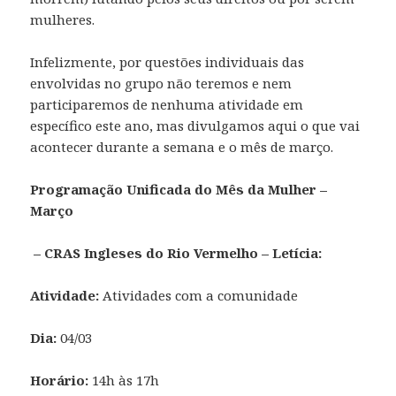
mulheres.
Infelizmente, por questões individuais das
envolvidas no grupo não teremos e nem
participaremos de nenhuma atividade em
específico este ano, mas divulgamos aqui o que vai
acontecer durante a semana e o mês de março.
Programação Unificada do Mês da Mulher –
Março
– CRAS Ingleses do Rio Vermelho – Letícia:
Atividade:
Atividades com a comunidade
Dia:
04/03
Horário:
14h às 17h