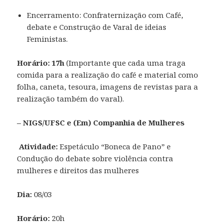
Encerramento: Confraternização com Café,
debate e Construção de Varal de ideias
Feministas.
Horário: 17h
(Importante que cada uma traga
comida para a realização do café e material como
folha, caneta, tesoura, imagens de revistas para a
realização também do varal).
– NIGS/UFSC e (Em) Companhia de Mulheres
Atividade:
Espetáculo “Boneca de Pano” e
Condução do debate sobre violência contra
mulheres e direitos das mulheres
Dia:
08/03
Horário:
20h