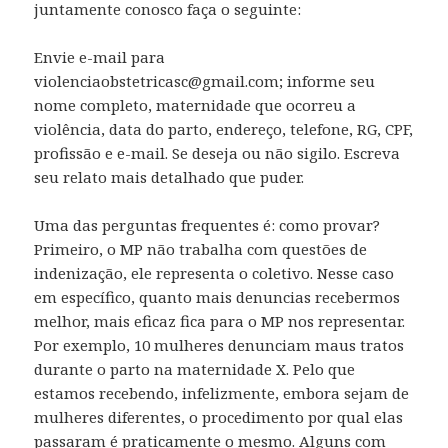
juntamente conosco faça o seguinte:
Envie e-mail para
violenciaobstetricasc@gmail.com; informe seu
nome completo, maternidade que ocorreu a
violência, data do parto, endereço, telefone, RG, CPF,
profissão e e-mail. Se deseja ou não sigilo. Escreva
seu relato mais detalhado que puder.
Uma das perguntas frequentes é: como provar?
Primeiro, o MP não trabalha com questões de
indenização, ele representa o coletivo. Nesse caso
em específico, quanto mais denuncias recebermos
melhor, mais eficaz fica para o MP nos representar.
Por exemplo, 10 mulheres denunciam maus tratos
durante o parto na maternidade X. Pelo que
estamos recebendo, infelizmente, embora sejam de
mulheres diferentes, o procedimento por qual elas
passaram é praticamente o mesmo. Alguns com