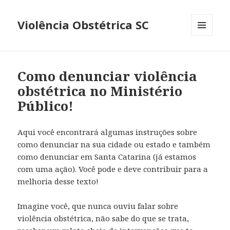
Violência Obstétrica SC
MENU
E
WIDGETS
Como denunciar violência
obstétrica no Ministério
Público!
Aqui você encontrará algumas instruções sobre
como denunciar na sua cidade ou estado e também
como denunciar em Santa Catarina (já estamos
com uma ação). Você pode e deve contribuir para a
melhoria desse texto!
Imagine você, que nunca ouviu falar sobre
violência obstétrica, não sabe do que se trata,