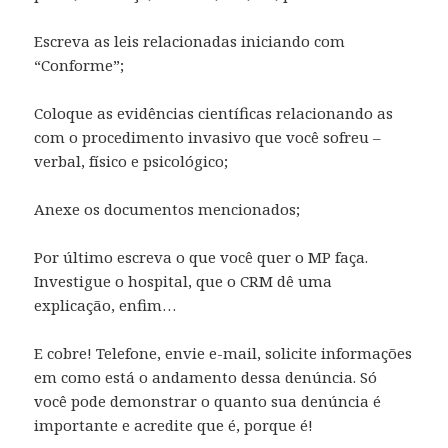
Escreva as leis relacionadas iniciando com
“Conforme”;
Coloque as evidências científicas relacionando as
com o procedimento invasivo que você sofreu –
verbal, físico e psicológico;
Anexe os documentos mencionados;
Por último escreva o que você quer o MP faça.
Investigue o hospital, que o CRM dê uma
explicação, enfim…
E cobre! Telefone, envie e-mail, solicite informações
em como está o andamento dessa denúncia. Só
você pode demonstrar o quanto sua denúncia é
importante e acredite que é, porque é!