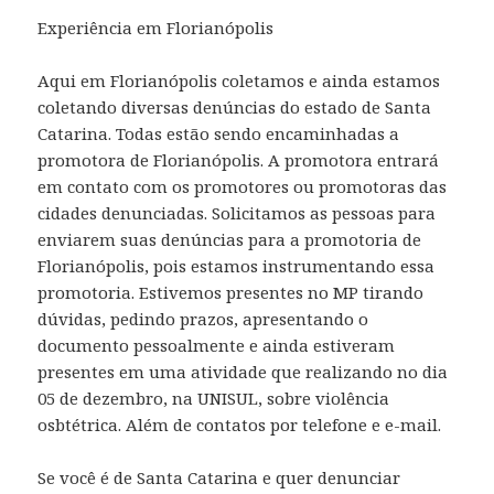
Experiência em Florianópolis
Aqui em Florianópolis coletamos e ainda estamos
coletando diversas denúncias do estado de Santa
Catarina. Todas estão sendo encaminhadas a
promotora de Florianópolis. A promotora entrará
em contato com os promotores ou promotoras das
cidades denunciadas. Solicitamos as pessoas para
enviarem suas denúncias para a promotoria de
Florianópolis, pois estamos instrumentando essa
promotoria. Estivemos presentes no MP tirando
dúvidas, pedindo prazos, apresentando o
documento pessoalmente e ainda estiveram
presentes em uma atividade que realizando no dia
05 de dezembro, na UNISUL, sobre violência
osbtétrica. Além de contatos por telefone e e-mail.
Se você é de Santa Catarina e quer denunciar