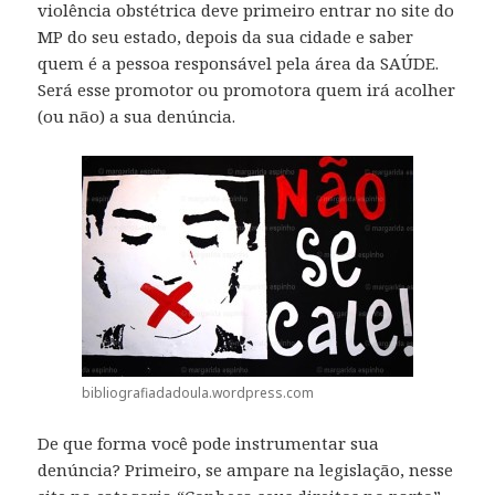
violência obstétrica deve primeiro entrar no site do
MP do seu estado, depois da sua cidade e saber
quem é a pessoa responsável pela área da SAÚDE.
Será esse promotor ou promotora quem irá acolher
(ou não) a sua denúncia.
bibliografiadadoula.wordpress.com
De que forma você pode instrumentar sua
denúncia? Primeiro, se ampare na legislação, nesse