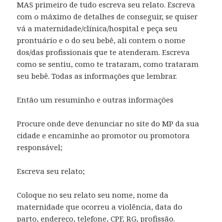
MAS primeiro de tudo escreva seu relato. Escreva
com o máximo de detalhes de conseguir, se quiser
vá a maternidade/clínica/hospital e peça seu
prontuário e o do seu bebê, ali contem o nome
dos/das profissionais que te atenderam. Escreva
como se sentiu, como te trataram, como trataram
seu bebê. Todas as informações que lembrar.
Então um resuminho e outras informações
Procure onde deve denunciar no site do MP da sua
cidade e encaminhe ao promotor ou promotora
responsável;
Escreva seu relato;
Coloque no seu relato seu nome, nome da
maternidade que ocorreu a violência, data do
parto, endereço, telefone, CPF, RG, profissão.