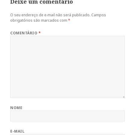
Deixe um comentário
O seu endereço de e-mail não será publicado.
Campos
obrigatórios são marcados com
*
COMENTÁRIO
*
NOME
E-MAIL