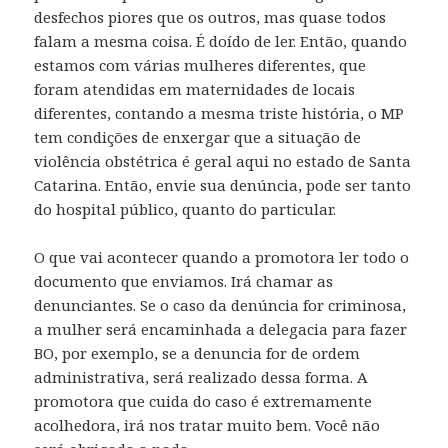
desfechos piores que os outros, mas quase todos
falam a mesma coisa. É doído de ler. Então, quando
estamos com várias mulheres diferentes, que
foram atendidas em maternidades de locais
diferentes, contando a mesma triste história, o MP
tem condições de enxergar que a situação de
violência obstétrica é geral aqui no estado de Santa
Catarina. Então, envie sua denúncia, pode ser tanto
do hospital público, quanto do particular.
O que vai acontecer quando a promotora ler todo o
documento que enviamos. Irá chamar as
denunciantes. Se o caso da denúncia for criminosa,
a mulher será encaminhada a delegacia para fazer
BO, por exemplo, se a denuncia for de ordem
administrativa, será realizado dessa forma. A
promotora que cuida do caso é extremamente
acolhedora, irá nos tratar muito bem. Você não