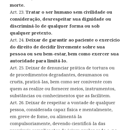
morte.
Art. 23.
Tratar o ser humano sem civilidade ou
consideração, desrespeitar sua dignidade ou
discriminá-lo de qualquer forma ou sob
qualquer pretexto.
Art. 24.
Deixar de garantir ao paciente o exercício
do direito de decidir livremente sobre sua
pessoa ou seu bem-estar, bem como exercer sua
autoridade para limitá-lo.
Art. 25. Deixar de denunciar prática de tortura ou
de procedimentos degradantes, desumanos ou
cruéis, praticá-las, bem como ser conivente com
quem as realize ou fornecer meios, instrumentos,
substâncias ou conhecimentos que as facilitem.
Art. 26. Deixar de respeitar a vontade de qualquer
pessoa, considerada capaz fisica e mentalmente,
em greve de fome, ou alimentá-la
compulsoriamente, devendo cientificá-la das