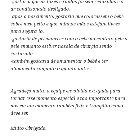
-gostaria que as luzes e ruídos fossem reduzidas e o
ar condicionado desligado.
-após o nascimento, gostaria que colocassem o bebê
sobre meu peito e que
minhas mãos estejam livres
para segura-lo.
-gostaria de permanecer com o bebe no contato pele a
pele enquanto estiver nasala de cirurgia sendo
costurada.
-também gostaria de amamentar o bebê e ter
alojamento conjunto o quanto antes.
Agradeço muito a equipe envolvida e a ajuda para
tornar esse momento especial e tão importante para
nós em um momento também feliz e tranqüilo como
deve ser.
Muito Obrigada,