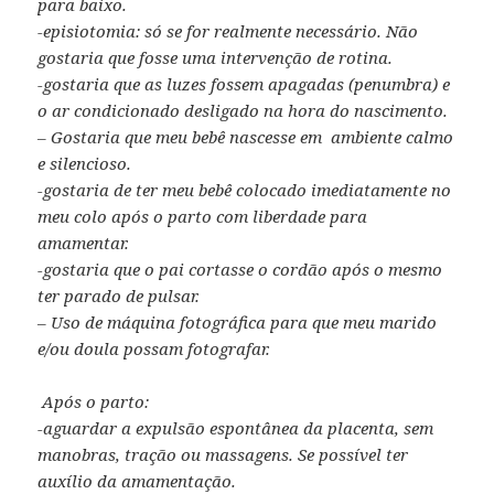
para baixo.
-episiotomia: só se for realmente necessário. Não
gostaria que fosse uma intervenção de rotina.
-gostaria que as luzes fossem apagadas (penumbra) e
o ar condicionado desligado na hora do nascimento.
– Gostaria que meu bebê nascesse em ambiente calmo
e silencioso.
-gostaria de ter meu bebê colocado imediatamente no
meu colo após o parto com liberdade para
amamentar.
-gostaria que o pai cortasse o cordão após o mesmo
ter parado de pulsar.
– Uso de máquina fotográfica para que meu marido
e/ou doula possam fotografar.
Após o parto:
-aguardar a expulsão espontânea da placenta, sem
manobras, tração ou massagens. Se possível ter
auxílio da amamentação.