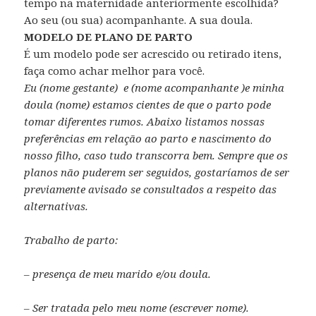
tempo na maternidade anteriormente escolhida?
Ao seu (ou sua) acompanhante. A sua doula.
MODELO DE PLANO DE PARTO
É um modelo pode ser acrescido ou retirado itens,
faça como achar melhor para você.
Eu (nome gestante) e (nome acompanhante )e minha
doula (nome) estamos cientes de que o parto pode
tomar diferentes rumos. Abaixo listamos nossas
preferências em relação ao parto e nascimento do
nosso filho, caso tudo transcorra bem. Sempre que os
planos não puderem ser seguidos, gostaríamos de ser
previamente avisado se consultados a respeito das
alternativas.
Trabalho de parto:
– presença de meu marido e/ou doula.
– Ser tratada pelo meu nome (escrever nome).