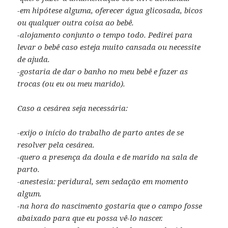
-em hipótese alguma, oferecer água glicosada, bicos
ou qualquer outra coisa ao bebê.
-alojamento conjunto o tempo todo. Pedirei para
levar o bebê caso esteja muito cansada ou necessite
de ajuda.
-gostaria de dar o banho no meu bebê e fazer as
trocas (ou eu ou meu marido).
Caso a cesárea seja necessária:
-exijo o início do trabalho de parto antes de se
resolver pela cesárea.
-quero a presença da doula e de marido na sala de
parto.
-anestesia: peridural, sem sedação em momento
algum.
-na hora do nascimento gostaria que o campo fosse
abaixado para que eu possa vê-lo nascer.