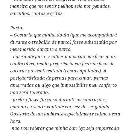
maneira que me sentir melhor, seja por gemidos,
barulhos, cantos e gritos.
Parto:
– Gostaria que minha doula (que me acompanhará
durante o trabalho de parto) fosse substituída por
meu marido durante o parto.
-Liberdade para escolher a posição que ficar mais
confortável, tendo preferência em ficar de ficar de
cócoras ou semi-sentada (costas apoiadas). A
posição“deitada de pernas para cima”, pernas
amarradas ou algo que impossibilite meu conforto
não será tolerado.
-prefiro fazer força só durante as contrações,
quando eu sentir vontade,em vez de ser guiada.
Gostaria de um ambiente especialmente calmo nesta
hora.
-não vou tolerar que minha barriga seja empurrada