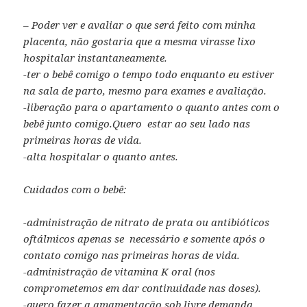
– Poder ver e avaliar o que será feito com minha
placenta, não gostaria que a mesma virasse lixo
hospitalar instantaneamente.
-ter o bebê comigo o tempo todo enquanto eu estiver
na sala de parto, mesmo para exames e avaliação.
-liberação para o apartamento o quanto antes com o
bebê junto comigo.Quero estar ao seu lado nas
primeiras horas de vida.
-alta hospitalar o quanto antes.
Cuidados com o bebê:
-administração de nitrato de prata ou antibióticos
oftálmicos apenas se necessário e somente após o
contato comigo nas primeiras horas de vida.
-administração de vitamina K oral (nos
comprometemos em dar continuidade nas doses).
-quero fazer a amamentação sob livre demanda.