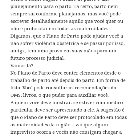
planejamento para o parto. Tá certo, parto nem
sempre sai conforme planejamos, mas você pode
escrever detalhadamente aquilo que você quer ou
não e protocolar em todas as maternidades.
Digamos, que o Plano de Parto pode ajudar você a
não sofrer violência obstétrica e se passar por isso,
amigx, tem uma prova em suas mãos para um
futuro processo judicial.
Vamos lá?
No Plano de Parto deve conter elementos desde o
trabalho de parto até depois do parto. Em forma de
lista. Você pode consultar as recomendações da
OMS, livros, o que puder para auxiliar você.
A quem você deve mostrar: se estiver com médico
particular deve ser apresentado a ele. A sugestão é
que o Plano de Parto deve ser protocolado em todas
as maternidades da região – vai que algum
imprevisto ocorra e vocês não consigam chegar a