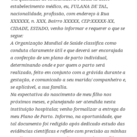
estabelecimento médico, eu, FULANA DE TAL,
nacionalidade, profissão, com endereço à Rua
XXXXXX, n. XXX, Bairro XXXXX, CEP:XXXXX-XX,
CIDADE, ESTADO, venho informar e requerer o que se
segue:
A Organização Mundial de Saúde classifica como
conduta claramente útil e que deverá ser encorajada
a confecção de um plano de parto individual,
determinando onde e por quem o parto será
realizado, feito em conjunto com a grávida durante a
gestação, e comunicado a seu marido/ companheiro e,
se aplicável, a sua família.
Na expectativa do nascimento de meu filho nos
próximos meses, e planejando ser atendida nesta
instituição hospitalar, venho formalizar a entrega do
meu Plano de Parto. Informo, na oportunidade, que
tal documento foi redigido após dedicado estudo das
evidências científicas e reflete com precisão as minhas